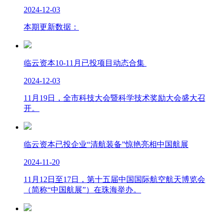
2024-12-03
本期更新数据：
临云资本10-11月已投项目动态合集 ​​
2024-12-03
11月19日，全市科技大会暨科学技术奖励大会盛大召
开。
临云资本已投企业“清航装备”惊艳亮相中国航展
2024-11-20
11月12日至17日，第十五届中国国际航空航天博览会
（简称“中国航展”）在珠海举办。