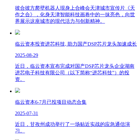
彼合彼方爬壁机器人现身上合峰会天津城市宣传片《天
作之合》，化身天津智能科技画卷中的一抹亮色，向世
界展示这座城市的现代活力与创新精神。
临云资本投资进芯科技, 助力国产DSP芯片龙头加速成长
2025-08-29
近日，临云资本宣布完成对国产DSP芯片龙头企业湖南
进芯电子科技有限公司（以下简称“进芯科技”）的投
资。
临云资本6-7月已投项目动态合集
2025-07-31
近日，甘孜州成功举行了一场贴近实战的应急通信演
习。