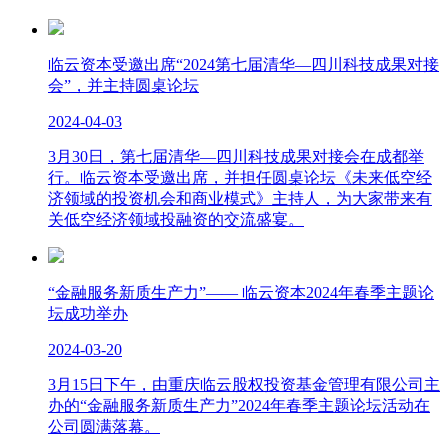
临云资本受邀出席“2024第七届清华—四川科技成果对接
会”，并主持圆桌论坛
2024-04-03
3月30日，第七届清华—四川科技成果对接会在成都举
行。临云资本受邀出席，并担任圆桌论坛《未来低空经
济领域的投资机会和商业模式》主持人，为大家带来有
关低空经济领域投融资的交流盛宴。
“金融服务新质生产力”—— 临云资本2024年春季主题论
坛成功举办
2024-03-20
3月15日下午，由重庆临云股权投资基金管理有限公司主
办的“金融服务新质生产力”2024年春季主题论坛活动在
公司圆满落幕。