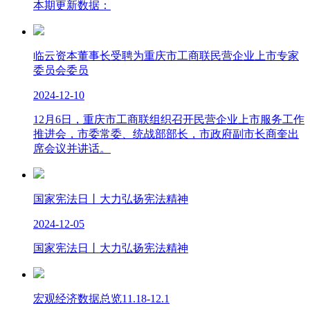
本期更新数据：
临云资本董事长受聘为重庆市工商联民营企业上市专家
委员会委员
2024-12-10
12月6日，重庆市工商联组织召开民营企业上市服务工作
推进会，市委常委、统战部部长，市政府副市长商奎出
席会议并讲话。
国家宪法日丨大力弘扬宪法精神
2024-12-05
国家宪法日丨大力弘扬宪法精神
宏观经济数据总览11.18-12.1