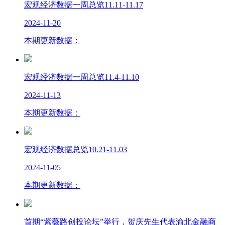
宏观经济数据一周总览11.11-11.17
2024-11-20
本期更新数据：
宏观经济数据一周总览11.4-11.10
2024-11-13
本期更新数据：
宏观经济数据总览10.21-11.03
2024-11-05
本期更新数据：
首期“紫薇路创投论坛”举行，贺庆先生代表渝北金融商