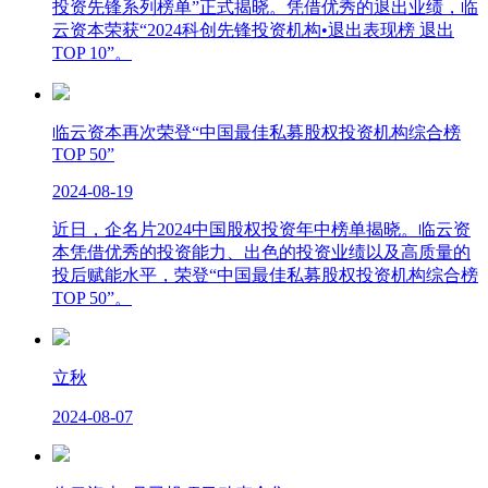
投资先锋系列榜单”正式揭晓。凭借优秀的退出业绩，临
云资本荣获“2024科创先锋投资机构•退出表现榜 退出
TOP 10”。
临云资本再次荣登“中国最佳私募股权投资机构综合榜
TOP 50”
2024-08-19
近日，企名片2024中国股权投资年中榜单揭晓。临云资
本凭借优秀的投资能力、出色的投资业绩以及高质量的
投后赋能水平，荣登“中国最佳私募股权投资机构综合榜
TOP 50”。
立秋
2024-08-07