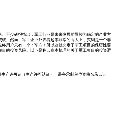
战略。不少研报指出，军工行业是未来发展前景较为确定的产业方
突破。然而，军工企业外表看起来非常的高大上，实则是一个非
最终用户只有一个：军方！所以这就决定了军工项目的保密性要
项目的投资风险。以下是临云资本梳理的关于军工项目的投资逻
研生产许可证（生产许可认证）；装备承制单位资格名录认证