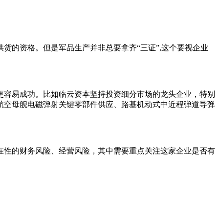
货的资格。但是军品生产并非总要拿齐“三证”,这个要视企业
更容易成功。比如临云资本坚持投资细分市场的龙头企业，特别
航空母舰电磁弹射关键零部件供应、路基机动式中近程弹道导弹
在性的财务风险、经营风险，其中需要重点关注这家企业是否有