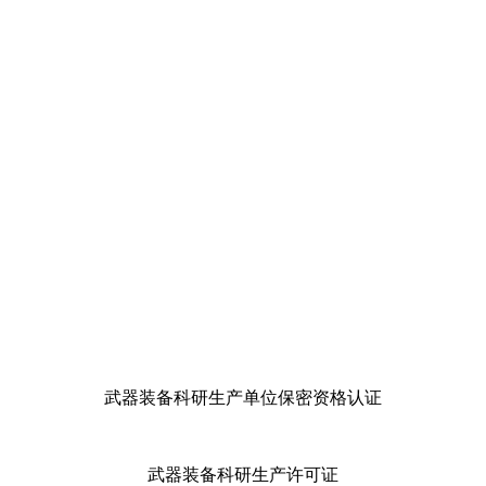
武器装备科研生产单位保密资格认证
武器装备科研生产许可证