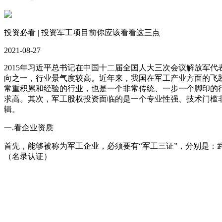
投资必看 | 投资军工项目前你应该看看这三点
2021-08-27
2015年习近平总书记在中国十二届全国人大三次会议解放军
向之一，行业景气度较高。近年来，我国在军工产业方面的飞
常重积累和经验的行业，也是一个非常传统、一步一个脚印的
求高。其次，军工股权投资面临的是一个专业性强、技术门槛
辑。
一.看企业资质
首先，能够被称为军工企业，必须要有“军工三证”，分别是
（名录认证）