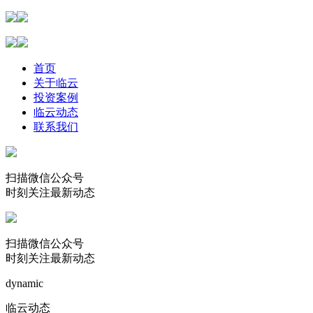
首页
关于临云
投资案例
临云动态
联系我们
扫描微信公众号
时刻关注最新动态
扫描微信公众号
时刻关注最新动态
dynamic
临云动态