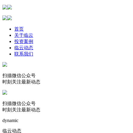
首页
关于临云
投资案例
临云动态
联系我们
扫描微信公众号
时刻关注最新动态
扫描微信公众号
时刻关注最新动态
dynamic
临云动态