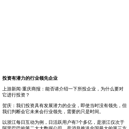
投资有潜力的行业领先企业
上游新闻·重庆商报：能否请介绍一下所投企业，为什么要对
它进行投资？
贺庆：我们投资具有发展潜力的企业，即使当时没有领先，但
我们判断会它未来会行业领先，需要的只是时间。
以浙江每日互动为例，日活跃用户有7个多亿，是浙江仅次于
阿里巴巴的第二大大数据公司，是消息推送全国最大的第三方