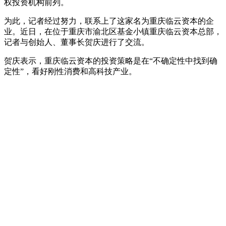
权投资机构前列。
为此，记者经过努力，联系上了这家名为重庆临云资本的企
业。近日，在位于重庆市渝北区基金小镇重庆临云资本总部，
记者与创始人、董事长贺庆进行了交流。
贺庆表示，重庆临云资本的投资策略是在“不确定性中找到确
定性”，看好刚性消费和高科技产业。