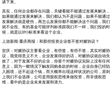
谈下来。
其实，任何企业都存在问题，关键看能不能通过发展来解决，
如果能通过发展来解决，我们都认为不是问题，如果不能通过
发展解决就是硬伤，再怎么发展你都不能解决这个问题，我们
就不会投。有的基金可能评判标准跟我们不一样，我们投的时
候，就是以IPO标准来看这个企业。
上游新闻·重庆商报：和那些投资企业签不签对赌协议？
贺庆：对赌协议主要看企业，有些签，有些不签，其实对赌协
议，我觉得意义不大，企业发展得好的话，对赌协议就自动失
效了，对于发展不好的企业，你签个对赌协议实际上没有任何
意义，因为一般情况下触发回购条款的时候，企业自身已经陷
入困境，还不起这个钱，而大概率出现这样状况的公司，原则
上我们不会选择，公司是用股权思维来做投资，而非债权思
维，看中的是企业未来发展和潜力。